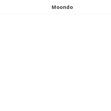
Moondo