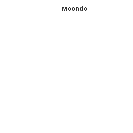
Moondo