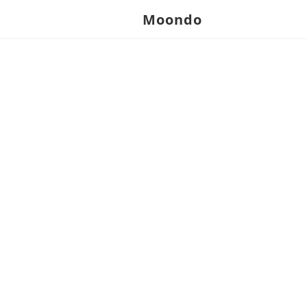
Moondo