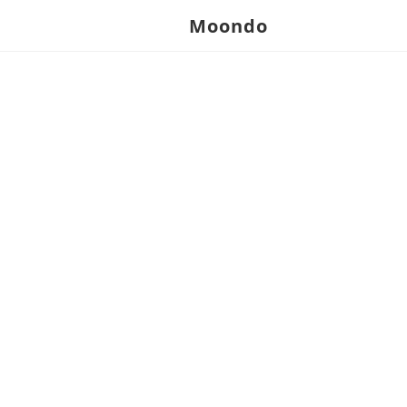
Moondo