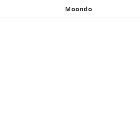
Moondo